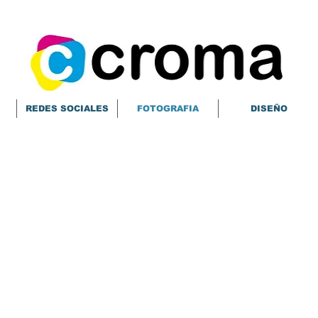
REDES SOCIALES
FOTOGRAFIA
DISEÑO