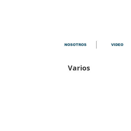
NOSOTROS
VIDEO
Varios