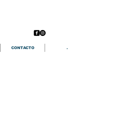
CONTACTO
.