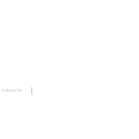
CONTACTO
.