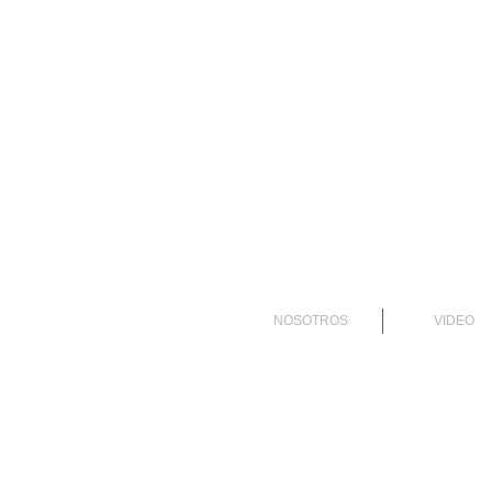
NOSOTROS
VIDEO