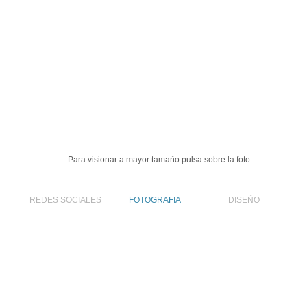
Para visionar a mayor tamaño pulsa sobre la foto
REDES SOCIALES
FOTOGRAFIA
DISEÑO