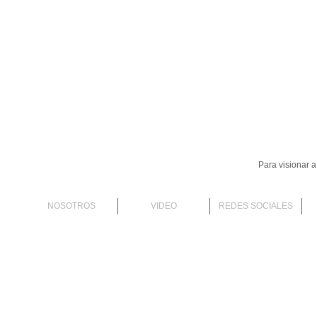
Para visionar 
NOSOTROS
VIDEO
REDES SOCIALES